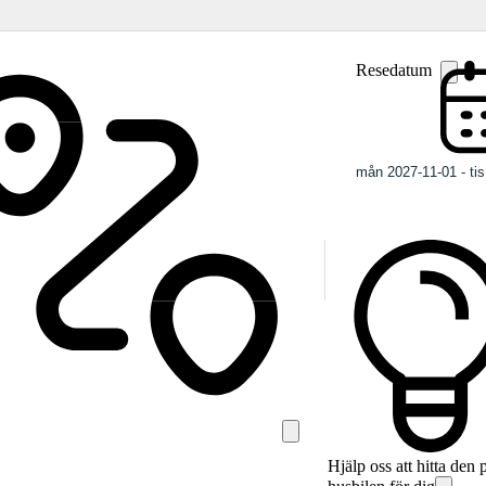
Resedatum
Hjälp oss att hitta den 