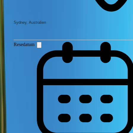
Resedatum