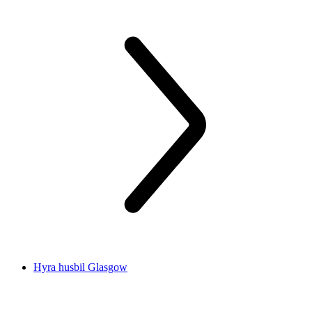
Hyra husbil Glasgow