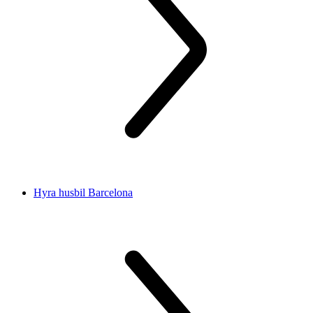
Hyra husbil Barcelona