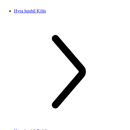
Hyra husbil Köln