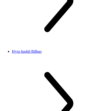
Hyra husbil Bilbao