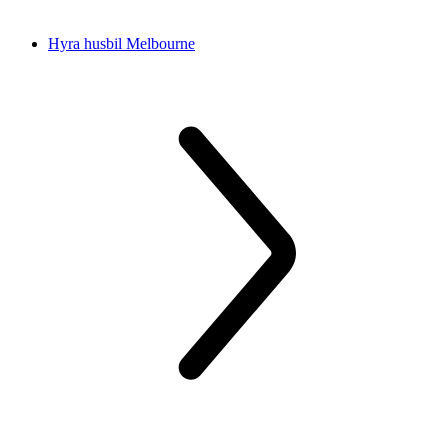
Hyra husbil Melbourne