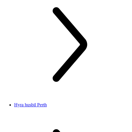
Hyra husbil Perth