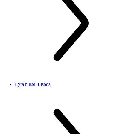
Hyra husbil Lisboa