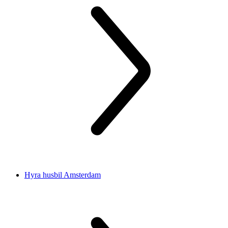
Hyra husbil Amsterdam