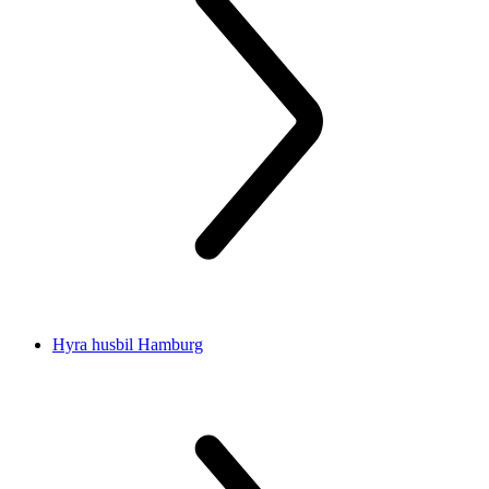
Hyra husbil Hamburg