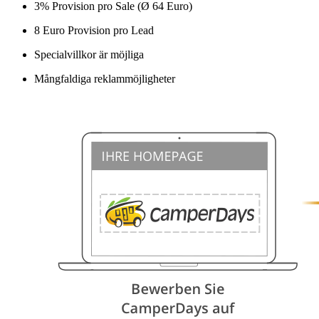
3% Provision pro Sale (Ø 64 Euro)
8 Euro Provision pro Lead
Specialvillkor är möjliga
Mångfaldiga reklammöjligheter