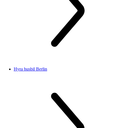
Hyra husbil Berlin