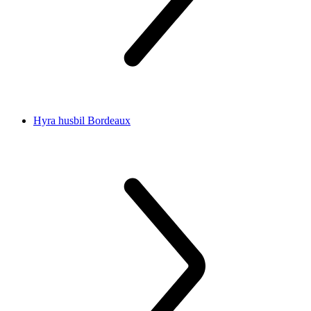
Hyra husbil Bordeaux