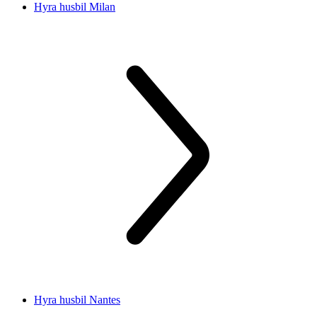
Hyra husbil Milan
Hyra husbil Nantes