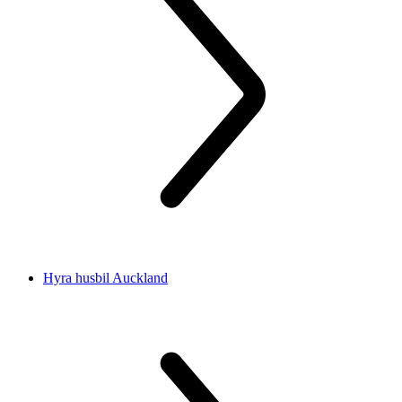
Hyra husbil Auckland