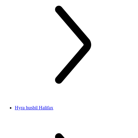
Hyra husbil Halifax