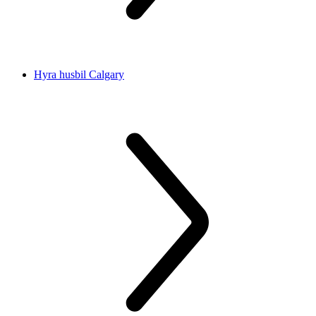
Hyra husbil Calgary