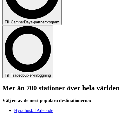
Till CamperDays-partnerprogram
Till Tradedoubler-inloggning
Mer än
700 stationer
över hela världen
Välj en av de mest populära destinationerna:
Hyra husbil Adelaide