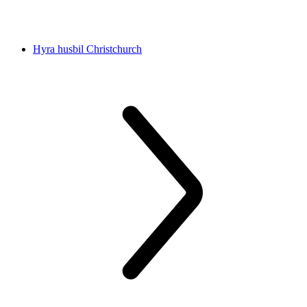
Hyra husbil Christchurch