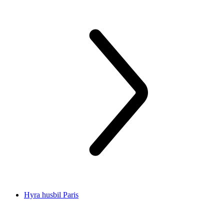
Hyra husbil Paris