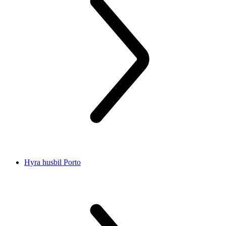
Hyra husbil Porto