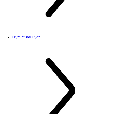
Hyra husbil Lyon