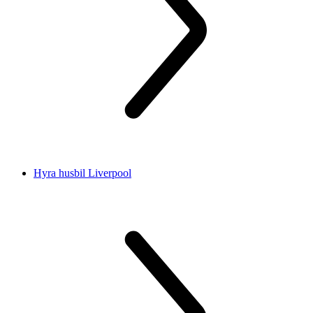
Hyra husbil Liverpool