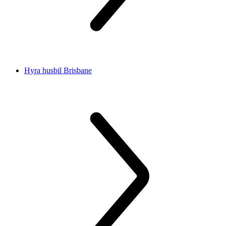
Hyra husbil Brisbane