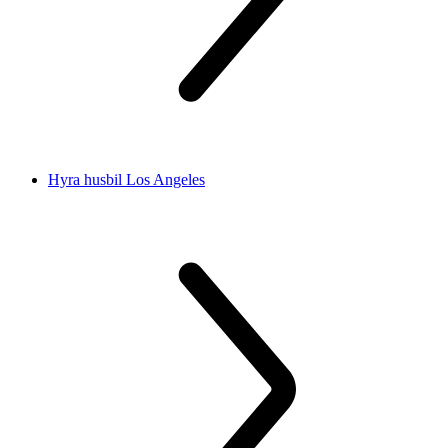
Hyra husbil Los Angeles