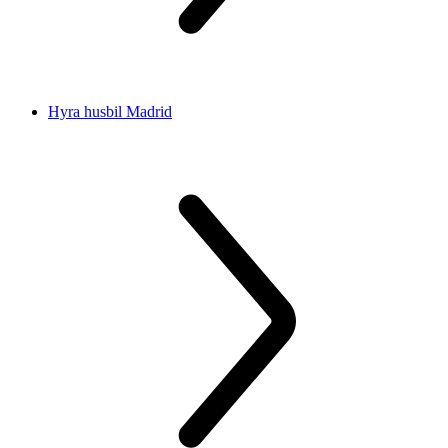
Hyra husbil Madrid