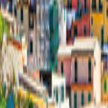
Nederländerna