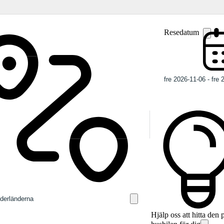
Resedatum
Hjälp oss att hitta den 