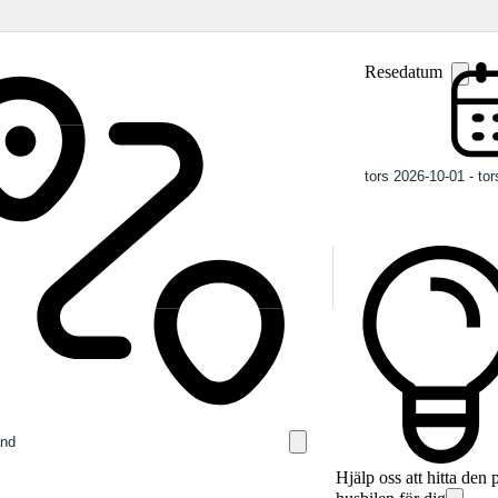
Resedatum
Hjälp oss att hitta den 