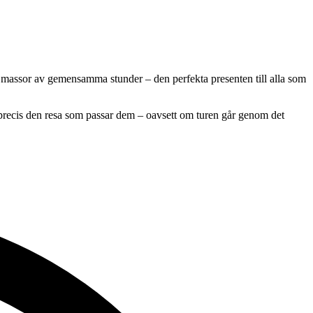
h massor av gemensamma stunder – den perfekta presenten till alla som
a precis den resa som passar dem – oavsett om turen går genom det