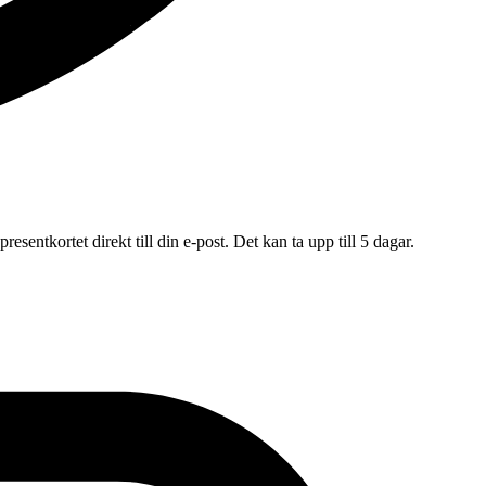
esentkortet direkt till din e-post. Det kan ta upp till 5 dagar.