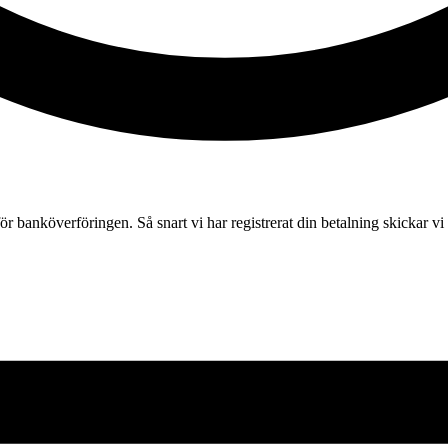
r banköverföringen. Så snart vi har registrerat din betalning skickar vi pr