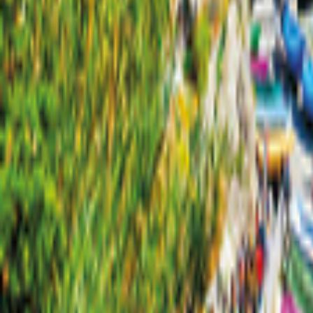
Kalifornien