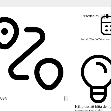
Resedatum
Hjälp oss att hitta den 