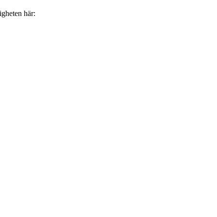
digheten här: