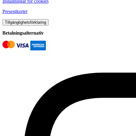
Inställningar för cookies
Presentkortet
Tillgänglighetsförklaring
Betalningsalternativ