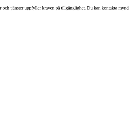
ter och tjänster uppfyller kraven på tillgänglighet. Du kan kontakta myn