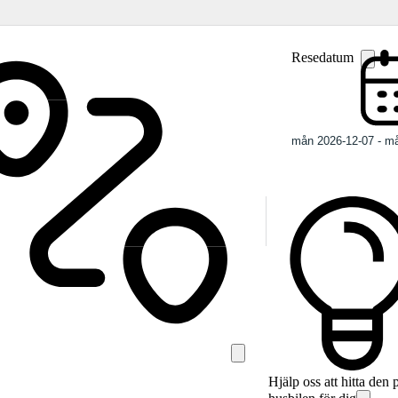
Resedatum
Hjälp oss att hitta den 