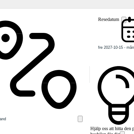
Resedatum
Hjälp oss att hitta den 