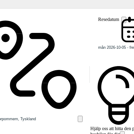
Resedatum
Hjälp oss att hitta den 