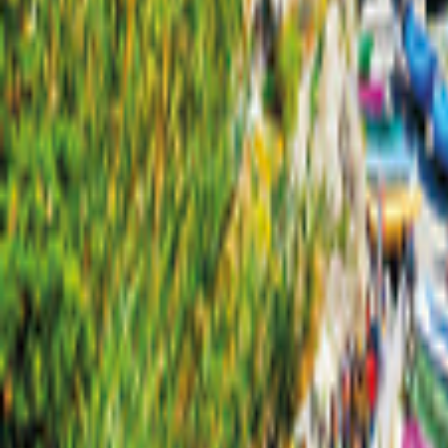
Texas