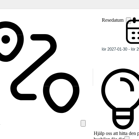
Resedatum
Hjälp oss att hitta den 