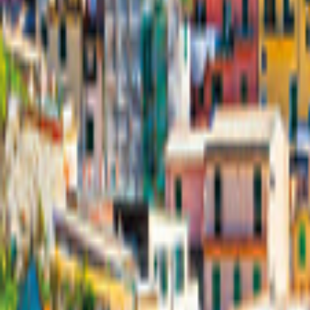
Norge